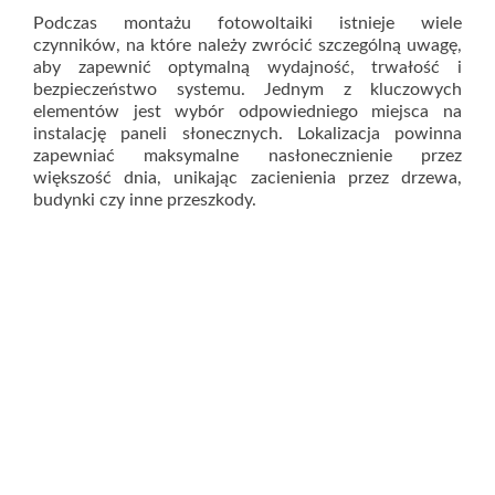
Podczas montażu fotowoltaiki istnieje wiele
czynników, na które należy zwrócić szczególną uwagę,
aby zapewnić optymalną wydajność, trwałość i
bezpieczeństwo systemu. Jednym z kluczowych
elementów jest wybór odpowiedniego miejsca na
instalację paneli słonecznych. Lokalizacja powinna
zapewniać maksymalne nasłonecznienie przez
większość dnia, unikając zacienienia przez drzewa,
budynki czy inne przeszkody.