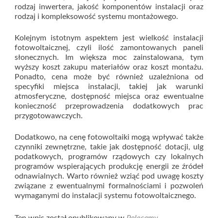
rodzaj inwertera, jakość komponentów instalacji oraz
rodzaj i kompleksowość systemu montażowego.
Kolejnym istotnym aspektem jest wielkość instalacji
fotowoltaicznej, czyli ilość zamontowanych paneli
słonecznych. Im większa moc zainstalowana, tym
wyższy koszt zakupu materiałów oraz koszt montażu.
Ponadto, cena może być również uzależniona od
specyfiki miejsca instalacji, takiej jak warunki
atmosferyczne, dostępność miejsca oraz ewentualne
konieczność przeprowadzenia dodatkowych prac
przygotowawczych.
Dodatkowo, na cenę fotowoltaiki mogą wpływać także
czynniki zewnętrzne, takie jak dostępność dotacji, ulg
podatkowych, programów rządowych czy lokalnych
programów wspierających produkcję energii ze źródeł
odnawialnych. Warto również wziąć pod uwagę koszty
związane z ewentualnymi formalnościami i pozwoleń
wymaganymi do instalacji systemu fotowoltaicznego.