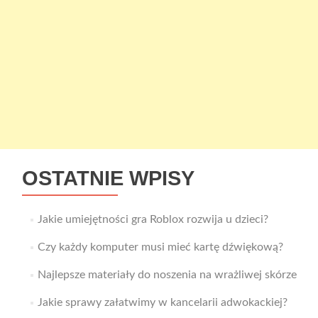
OSTATNIE WPISY
Jakie umiejętności gra Roblox rozwija u dzieci?
Czy każdy komputer musi mieć kartę dźwiękową?
Najlepsze materiały do noszenia na wrażliwej skórze
Jakie sprawy załatwimy w kancelarii adwokackiej?