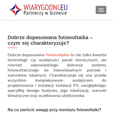
PRZEŁ
Dobrze dopasowana fotowoltaika –
czym się charakteryzuje?
Dobrze dopasowana
fotowoltaika
to nie tylko kwestia
technologii czy wydajności paneli słonecznych, ale
również odpowiedniego dobrania systemu
fotowoltaicznego do indywidualnych potrzeb i
warunków lokalnych. Charakteryzuje się ona przede
wszystkim kompleksowym podejściem do
projektowania i instalacji instalacji PV, uwzględniając
specyfikę danego budynku, jego lokalizację, warunki
klimatyczne oraz oczekiwania użytkownika.
Na co zwrócić uwagę przy montażu fotowoltaiki?