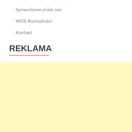
Sprawdzone przez nas
WEB Rozmaitości
Kontakt
REKLAMA