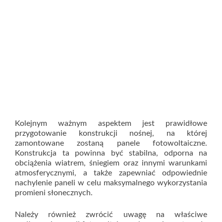
Kolejnym ważnym aspektem jest prawidłowe
przygotowanie konstrukcji nośnej, na której
zamontowane zostaną panele fotowoltaiczne.
Konstrukcja ta powinna być stabilna, odporna na
obciążenia wiatrem, śniegiem oraz innymi warunkami
atmosferycznymi, a także zapewniać odpowiednie
nachylenie paneli w celu maksymalnego wykorzystania
promieni słonecznych.
Należy również zwrócić uwagę na właściwe