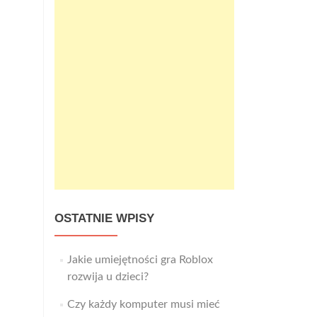
OSTATNIE WPISY
Jakie umiejętności gra Roblox
rozwija u dzieci?
Czy każdy komputer musi mieć