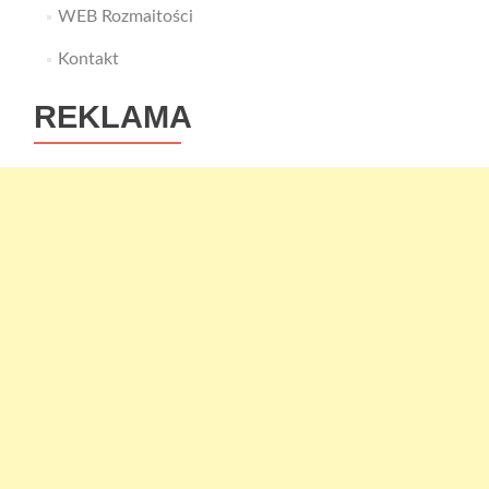
WEB Rozmaitości
Kontakt
REKLAMA