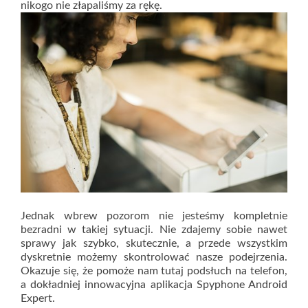
nikogo nie złapaliśmy za rękę.
Jednak wbrew pozorom nie jesteśmy kompletnie
bezradni w takiej sytuacji. Nie zdajemy sobie nawet
sprawy jak szybko, skutecznie, a przede wszystkim
dyskretnie możemy skontrolować nasze podejrzenia.
Okazuje się, że pomoże nam tutaj podsłuch na telefon,
a dokładniej innowacyjna aplikacja Spyphone Android
Expert.