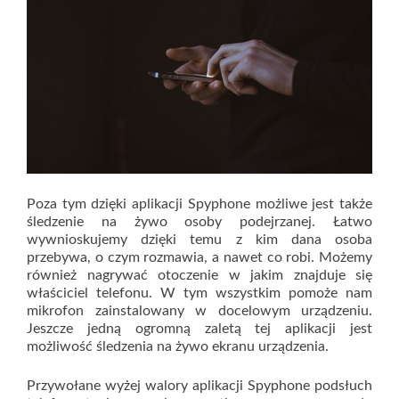
Poza tym dzięki aplikacji Spyphone możliwe jest także
śledzenie na żywo osoby podejrzanej. Łatwo
wywnioskujemy dzięki temu z kim dana osoba
przebywa, o czym rozmawia, a nawet co robi. Możemy
również nagrywać otoczenie w jakim znajduje się
właściciel telefonu. W tym wszystkim pomoże nam
mikrofon zainstalowany w docelowym urządzeniu.
Jeszcze jedną ogromną zaletą tej aplikacji jest
możliwość śledzenia na żywo ekranu urządzenia.
Przywołane wyżej walory aplikacji Spyphone podsłuch