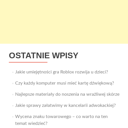
OSTATNIE WPISY
Jakie umiejętności gra Roblox rozwija u dzieci?
Czy każdy komputer musi mieć kartę dźwiękową?
Najlepsze materiały do noszenia na wrażliwej skórze
Jakie sprawy załatwimy w kancelarii adwokackiej?
Wycena znaku towarowego – co warto na ten
temat wiedzieć?