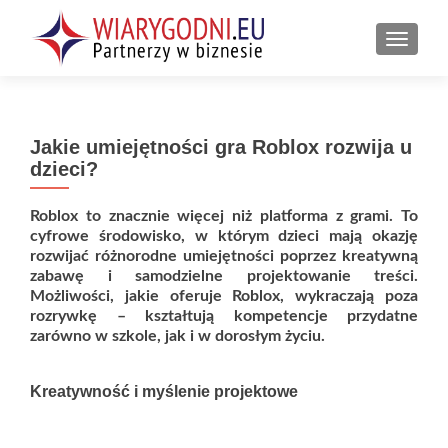
PRZEŁ
Jakie umiejętności gra Roblox rozwija u
dzieci?
Roblox to znacznie więcej niż platforma z grami. To
cyfrowe środowisko, w którym dzieci mają okazję
rozwijać różnorodne umiejętności poprzez kreatywną
zabawę i samodzielne projektowanie treści.
Możliwości, jakie oferuje Roblox, wykraczają poza
rozrywkę – kształtują kompetencje przydatne
zarówno w szkole, jak i w dorosłym życiu.
Kreatywność i myślenie projektowe