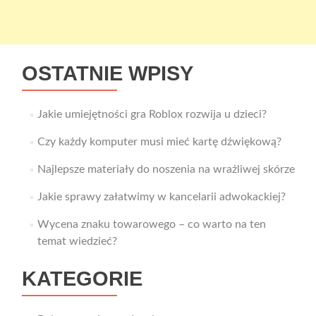
OSTATNIE WPISY
Jakie umiejętności gra Roblox rozwija u dzieci?
Czy każdy komputer musi mieć kartę dźwiękową?
Najlepsze materiały do noszenia na wrażliwej skórze
Jakie sprawy załatwimy w kancelarii adwokackiej?
Wycena znaku towarowego – co warto na ten
temat wiedzieć?
KATEGORIE