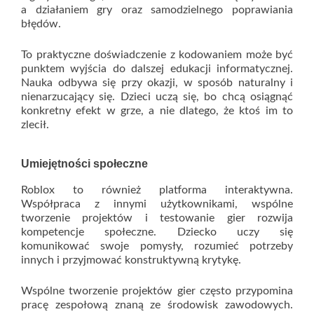
a działaniem gry oraz samodzielnego poprawiania
błędów.
To praktyczne doświadczenie z kodowaniem może być
punktem wyjścia do dalszej edukacji informatycznej.
Nauka odbywa się przy okazji, w sposób naturalny i
nienarzucający się. Dzieci uczą się, bo chcą osiągnąć
konkretny efekt w grze, a nie dlatego, że ktoś im to
zlecił.
Umiejętności społeczne
Roblox to również platforma interaktywna.
Współpraca z innymi użytkownikami, wspólne
tworzenie projektów i testowanie gier rozwija
kompetencje społeczne. Dziecko uczy się
komunikować swoje pomysły, rozumieć potrzeby
innych i przyjmować konstruktywną krytykę.
Wspólne tworzenie projektów gier często przypomina
pracę zespołową znaną ze środowisk zawodowych.