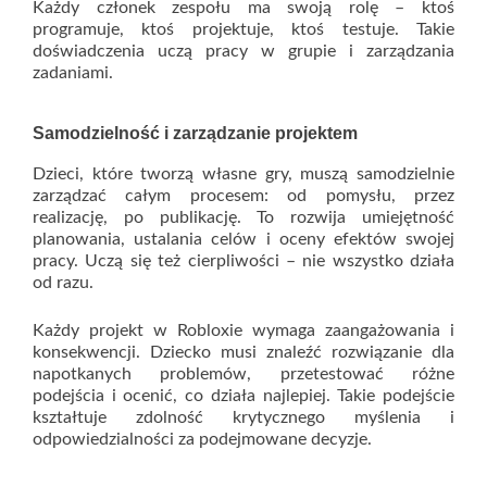
Każdy członek zespołu ma swoją rolę – ktoś
programuje, ktoś projektuje, ktoś testuje. Takie
doświadczenia uczą pracy w grupie i zarządzania
zadaniami.
Samodzielność i zarządzanie projektem
Dzieci, które tworzą własne gry, muszą samodzielnie
zarządzać całym procesem: od pomysłu, przez
realizację, po publikację. To rozwija umiejętność
planowania, ustalania celów i oceny efektów swojej
pracy. Uczą się też cierpliwości – nie wszystko działa
od razu.
Każdy projekt w Robloxie wymaga zaangażowania i
konsekwencji. Dziecko musi znaleźć rozwiązanie dla
napotkanych problemów, przetestować różne
podejścia i ocenić, co działa najlepiej. Takie podejście
kształtuje zdolność krytycznego myślenia i
odpowiedzialności za podejmowane decyzje.