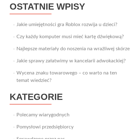
OSTATNIE WPISY
Jakie umiejętności gra Roblox rozwija u dzieci?
Czy każdy komputer musi mieć kartę dźwiękową?
Najlepsze materiały do noszenia na wrażliwej skórze
Jakie sprawy załatwimy w kancelarii adwokackiej?
Wycena znaku towarowego – co warto na ten
temat wiedzieć?
KATEGORIE
Polecamy wiarygodnych
Pomysłowi przedsiębiorcy