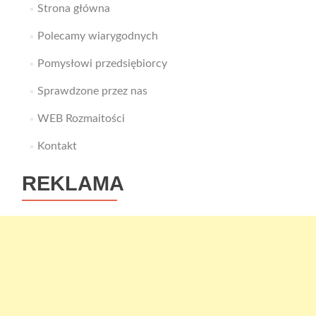
Strona główna
Polecamy wiarygodnych
Pomysłowi przedsiębiorcy
Sprawdzone przez nas
WEB Rozmaitości
Kontakt
REKLAMA