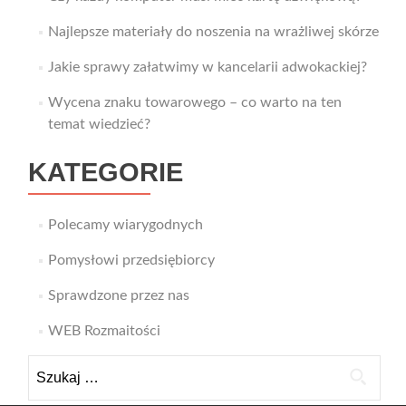
Najlepsze materiały do noszenia na wrażliwej skórze
Jakie sprawy załatwimy w kancelarii adwokackiej?
Wycena znaku towarowego – co warto na ten
temat wiedzieć?
KATEGORIE
Polecamy wiarygodnych
Pomysłowi przedsiębiorcy
Sprawdzone przez nas
WEB Rozmaitości
Szukaj: