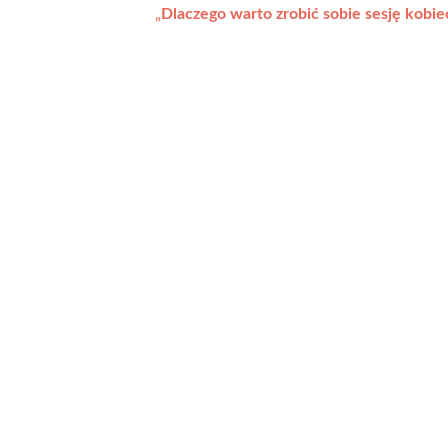
„
Dlaczego warto zrobić sobie sesję kobie