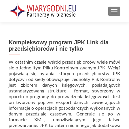
PRZEŁ
Kompleksowy program JPK Link dla
przedsiębiorców i nie tylko
W ostatnim czasie wśród przedsiębiorców wiele mówi
się o Jednolitym Pliku Kontrolnym zwanym JPK. Wciąż
pojawiają się pytania, których przedsiębiorstw JPK
dotyczy i od kiedy obowiązuje. Jednolity Plik Kontrolny
jest zbiorem danych księgowych, posiadających
ustandaryzowaną strukturę i format, stworzony w
oparciu o programy do prowadzenia księgowości. Jest
on tworzony poprzez eksport danych, zawierających
informacje o operacjach gospodarczych wykonanych w
danym przedziale czasowym. Generuje się go w
formacie XML, umożliwiającym jego łatwe
przetwarzanie. JPK to zatem nic innego jak dodatkowa