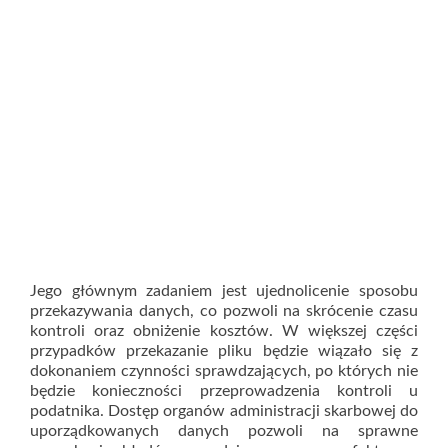
Jego głównym zadaniem jest ujednolicenie sposobu
przekazywania danych, co pozwoli na skrócenie czasu
kontroli oraz obniżenie kosztów. W większej części
przypadków przekazanie pliku będzie wiązało się z
dokonaniem czynności sprawdzających, po których nie
będzie konieczności przeprowadzenia kontroli u
podatnika. Dostęp organów administracji skarbowej do
uporządkowanych danych pozwoli na sprawne