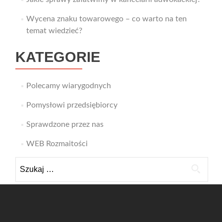
Wycena znaku towarowego – co warto na ten
temat wiedzieć?
KATEGORIE
Polecamy wiarygodnych
Pomysłowi przedsiębiorcy
Sprawdzone przez nas
WEB Rozmaitości
Szukaj: