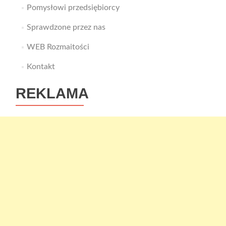
Pomysłowi przedsiębiorcy
Sprawdzone przez nas
WEB Rozmaitości
Kontakt
REKLAMA