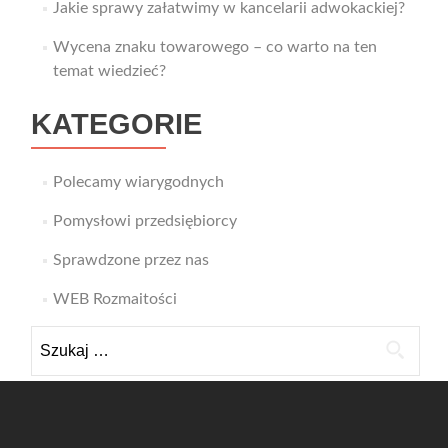
Jakie sprawy załatwimy w kancelarii adwokackiej?
Wycena znaku towarowego – co warto na ten
temat wiedzieć?
KATEGORIE
Polecamy wiarygodnych
Pomysłowi przedsiębiorcy
Sprawdzone przez nas
WEB Rozmaitości
Szukaj: