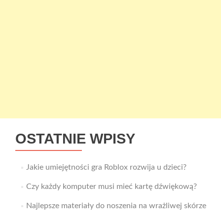
OSTATNIE WPISY
Jakie umiejętności gra Roblox rozwija u dzieci?
Czy każdy komputer musi mieć kartę dźwiękową?
Najlepsze materiały do noszenia na wrażliwej skórze