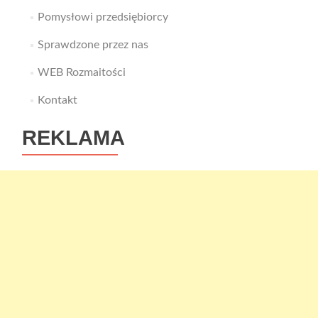
Pomysłowi przedsiębiorcy
Sprawdzone przez nas
WEB Rozmaitości
Kontakt
REKLAMA