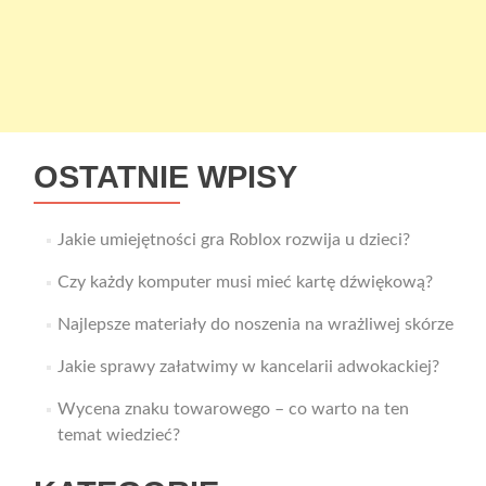
OSTATNIE WPISY
Jakie umiejętności gra Roblox rozwija u dzieci?
Czy każdy komputer musi mieć kartę dźwiękową?
Najlepsze materiały do noszenia na wrażliwej skórze
Jakie sprawy załatwimy w kancelarii adwokackiej?
Wycena znaku towarowego – co warto na ten
temat wiedzieć?