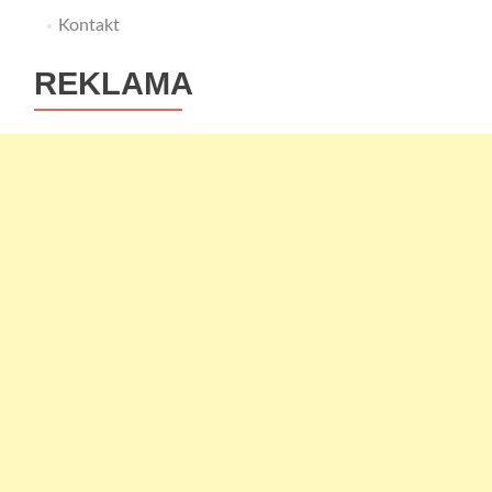
Kontakt
REKLAMA