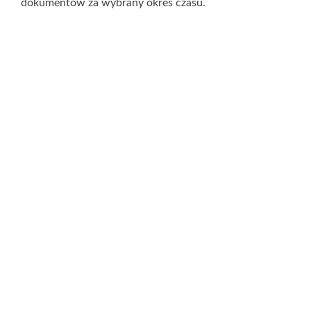
dokumentów za wybrany okres czasu.