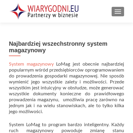
PRZEŁ
Najbardziej wszechstronny system
magazynowy
System magazynowy
LoMag jest obecnie najbardziej
popularnym wśród przedsiębiorców oprogramowaniem
do prowadzenia gospodarki magazynowej. Nie sposób
wymienić jego wszystkie zalety i możliwości. Przede
wszystkim jest intuicyjny w obsłudze, może generować
wszystkie dokumenty konieczne do prawidłowego
prowadzenia magazynu, umożliwia pracę zarówno na
jednym jak i na wielu stanowiskach, ale to tylko kilka
jego możliwości.
System LoMag to program bardzo inteligentny. Każdy
ruch magazynowy powoduje zmianę stanu