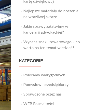
kartę dźwiękową?
Najlepsze materiały do noszenia
na wrażliwej skórze
Jakie sprawy załatwimy w
kancelarii adwokackiej?
Wycena znaku towarowego – co
warto na ten temat wiedzieć?
KATEGORIE
Polecamy wiarygodnych
Pomysłowi przedsiębiorcy
Sprawdzone przez nas
WEB Rozmaitości