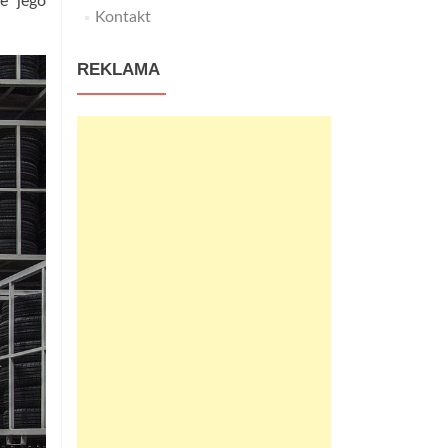
e jego
Kontakt
REKLAMA