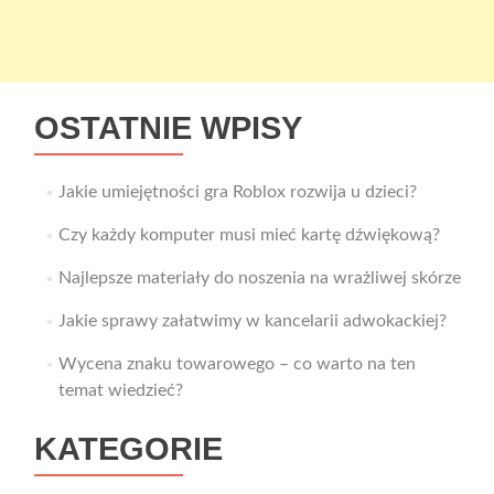
OSTATNIE WPISY
Jakie umiejętności gra Roblox rozwija u dzieci?
Czy każdy komputer musi mieć kartę dźwiękową?
Najlepsze materiały do noszenia na wrażliwej skórze
Jakie sprawy załatwimy w kancelarii adwokackiej?
Wycena znaku towarowego – co warto na ten
temat wiedzieć?
KATEGORIE