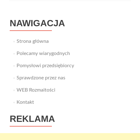
NAWIGACJA
Strona główna
Polecamy wiarygodnych
Pomysłowi przedsiębiorcy
Sprawdzone przez nas
WEB Rozmaitości
Kontakt
REKLAMA