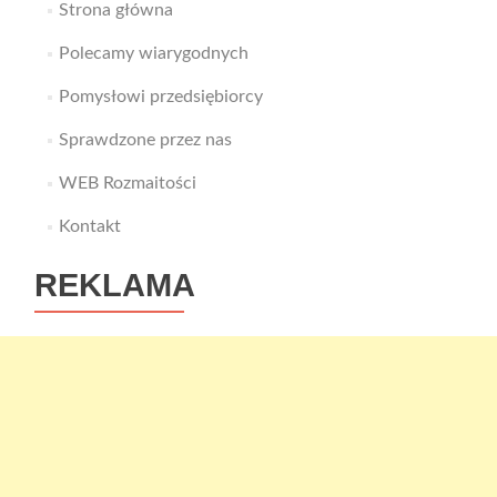
Strona główna
Polecamy wiarygodnych
Pomysłowi przedsiębiorcy
Sprawdzone przez nas
WEB Rozmaitości
Kontakt
REKLAMA