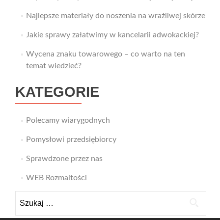
Najlepsze materiały do noszenia na wrażliwej skórze
Jakie sprawy załatwimy w kancelarii adwokackiej?
Wycena znaku towarowego – co warto na ten
temat wiedzieć?
KATEGORIE
Polecamy wiarygodnych
Pomysłowi przedsiębiorcy
Sprawdzone przez nas
WEB Rozmaitości
Szukaj: