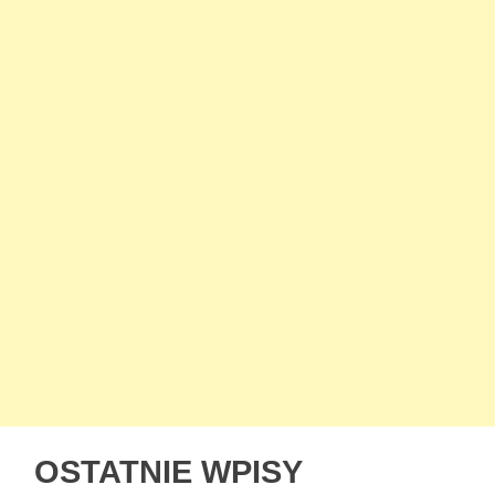
OSTATNIE WPISY