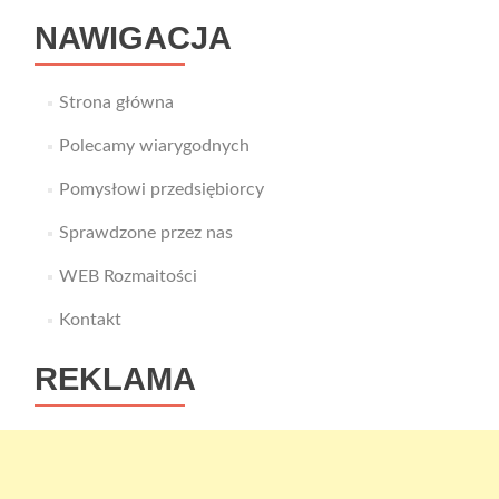
NAWIGACJA
Strona główna
Polecamy wiarygodnych
Pomysłowi przedsiębiorcy
Sprawdzone przez nas
WEB Rozmaitości
Kontakt
REKLAMA