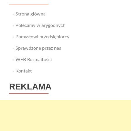
Strona główna
Polecamy wiarygodnych
Pomysłowi przedsiębiorcy
Sprawdzone przez nas
WEB Rozmaitości
Kontakt
REKLAMA