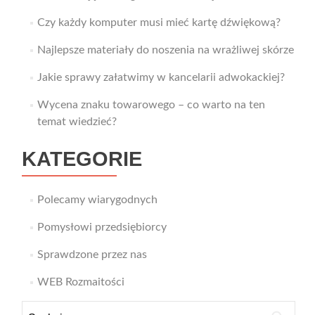
Czy każdy komputer musi mieć kartę dźwiękową?
Najlepsze materiały do noszenia na wrażliwej skórze
Jakie sprawy załatwimy w kancelarii adwokackiej?
Wycena znaku towarowego – co warto na ten
temat wiedzieć?
KATEGORIE
Polecamy wiarygodnych
Pomysłowi przedsiębiorcy
Sprawdzone przez nas
WEB Rozmaitości
Szukaj: