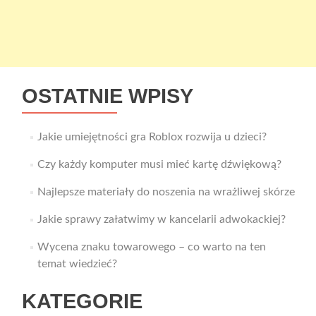
OSTATNIE WPISY
Jakie umiejętności gra Roblox rozwija u dzieci?
Czy każdy komputer musi mieć kartę dźwiękową?
Najlepsze materiały do noszenia na wrażliwej skórze
Jakie sprawy załatwimy w kancelarii adwokackiej?
Wycena znaku towarowego – co warto na ten
temat wiedzieć?
KATEGORIE