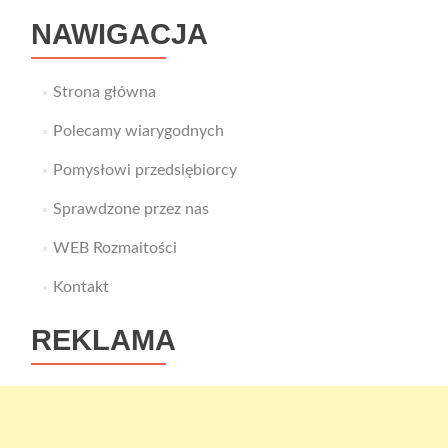
NAWIGACJA
Strona główna
Polecamy wiarygodnych
Pomysłowi przedsiębiorcy
Sprawdzone przez nas
WEB Rozmaitości
Kontakt
REKLAMA