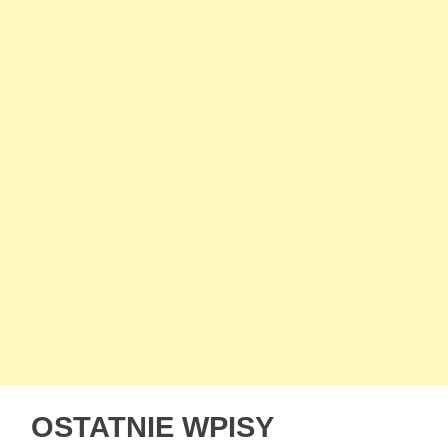
OSTATNIE WPISY