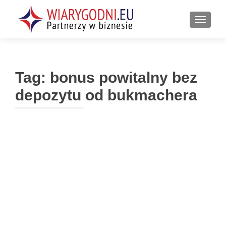
PRZEŁ
Tag:
bonus powitalny bez
depozytu od bukmachera