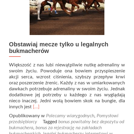
Obstawiaj mecze tylko u legalnych
bukmacherów
Większość z nas lubi niewątpliwie nutkę adrenaliny w
swoim życiu. Powoduje ona bowiem przyspieszenie
akcji serca, wzrost ciśnienia, szybszy przepływ krwi
oraz poszerzenie źrenic. Każdy z nas w umiarkowanych
dawkach potrzebuje adrenaliny w swoim życiu. Jednak
dodatkowe jej potrzeby u każdego z nas wyglądają
nieco inaczej. Jedni wolą bowiem skok na bungie, dla
Read
innych jest
[…]
more
Opublikowany w
Polecamy wiarygodnych
,
Pomysłowi
about
przedsiębiorcy
Tagged
bonus powitalny bez depozytu od
Obstawiaj
bukmachera
,
bonus za rejestrację na zakładach
mecze
bukmacherskich
,
legalni bukmacherzy internetowi w