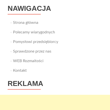
jaki?
NAWIGACJA
Strona główna
Polecamy wiarygodnych
Pomysłowi przedsiębiorcy
Sprawdzone przez nas
WEB Rozmaitości
Kontakt
REKLAMA