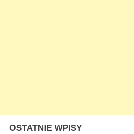
OSTATNIE WPISY