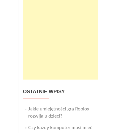
OSTATNIE WPISY
Jakie umiejętności gra Roblox
rozwija u dzieci?
Czy każdy komputer musi mieć