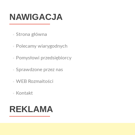
internetowych
NAWIGACJA
Strona główna
Polecamy wiarygodnych
Pomysłowi przedsiębiorcy
Sprawdzone przez nas
WEB Rozmaitości
Kontakt
REKLAMA