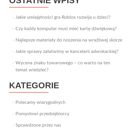
OSTATNIE WPISY
Jakie umiejętności gra Roblox rozwija u dzieci?
Czy każdy komputer musi mieć kartę dźwiękową?
Najlepsze materiały do noszenia na wrażliwej skórze
Jakie sprawy załatwimy w kancelarii adwokackiej?
Wycena znaku towarowego – co warto na ten
temat wiedzieć?
KATEGORIE
Polecamy wiarygodnych
Pomysłowi przedsiębiorcy
Sprawdzone przez nas