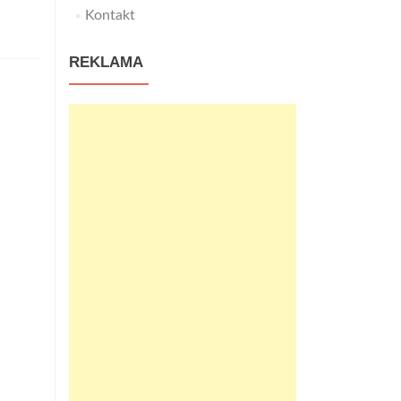
Kontakt
REKLAMA