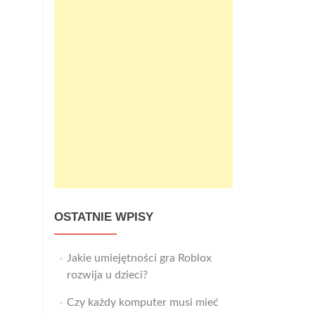
OSTATNIE WPISY
Jakie umiejętności gra Roblox
rozwija u dzieci?
Czy każdy komputer musi mieć