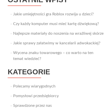
Jakie umiejętności gra Roblox rozwija u dzieci?
Czy każdy komputer musi mieć kartę dźwiękową?
Najlepsze materiały do noszenia na wrażliwej skórze
Jakie sprawy załatwimy w kancelarii adwokackiej?
Wycena znaku towarowego – co warto na ten
temat wiedzieć?
KATEGORIE
Polecamy wiarygodnych
Pomysłowi przedsiębiorcy
Sprawdzone przez nas