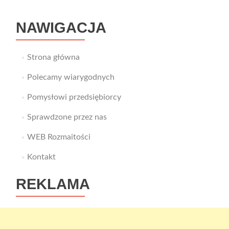
NAWIGACJA
Strona główna
Polecamy wiarygodnych
Pomysłowi przedsiębiorcy
Sprawdzone przez nas
WEB Rozmaitości
Kontakt
REKLAMA