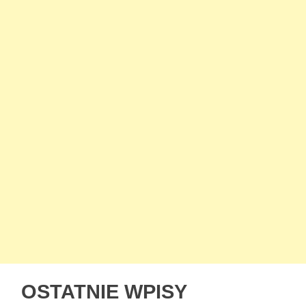
OSTATNIE WPISY