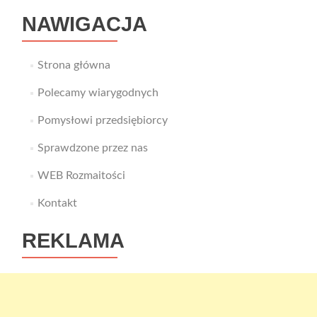
NAWIGACJA
Strona główna
Polecamy wiarygodnych
Pomysłowi przedsiębiorcy
Sprawdzone przez nas
WEB Rozmaitości
Kontakt
REKLAMA