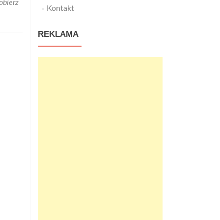
obierz
Kontakt
REKLAMA