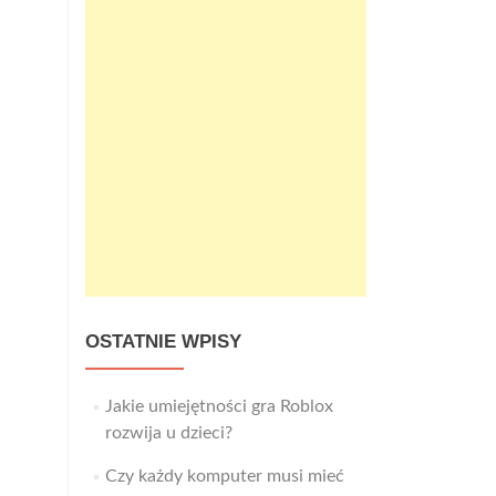
OSTATNIE WPISY
Jakie umiejętności gra Roblox
rozwija u dzieci?
Czy każdy komputer musi mieć