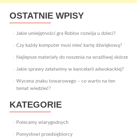
OSTATNIE WPISY
Jakie umiejętności gra Roblox rozwija u dzieci?
Czy każdy komputer musi mieć kartę dźwiękową?
Najlepsze materiały do noszenia na wrażliwej skórze
Jakie sprawy załatwimy w kancelarii adwokackiej?
Wycena znaku towarowego – co warto na ten
temat wiedzieć?
KATEGORIE
Polecamy wiarygodnych
Pomysłowi przedsiębiorcy