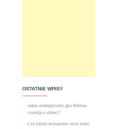
OSTATNIE WPISY
Jakie umiejętności gra Roblox
rozwija u dzieci?
Czy każdy komputer musi mieć