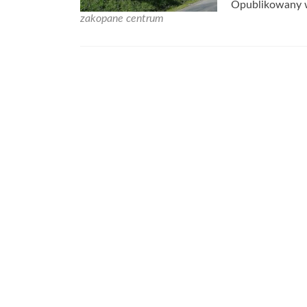
Opublikowany
zakopane centrum