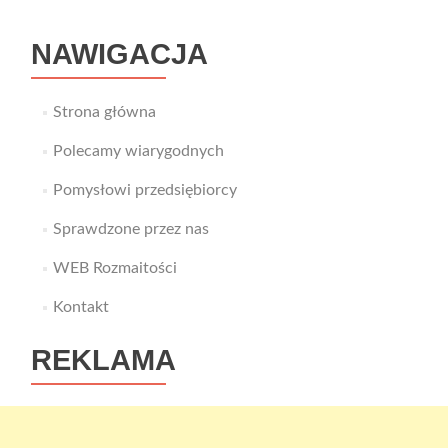
NAWIGACJA
Strona główna
Polecamy wiarygodnych
Pomysłowi przedsiębiorcy
Sprawdzone przez nas
WEB Rozmaitości
Kontakt
REKLAMA