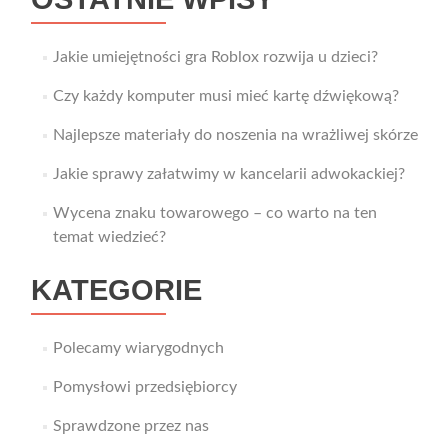
Jakie umiejętności gra Roblox rozwija u dzieci?
Czy każdy komputer musi mieć kartę dźwiękową?
Najlepsze materiały do noszenia na wrażliwej skórze
Jakie sprawy załatwimy w kancelarii adwokackiej?
Wycena znaku towarowego – co warto na ten
temat wiedzieć?
KATEGORIE
Polecamy wiarygodnych
Pomysłowi przedsiębiorcy
Sprawdzone przez nas