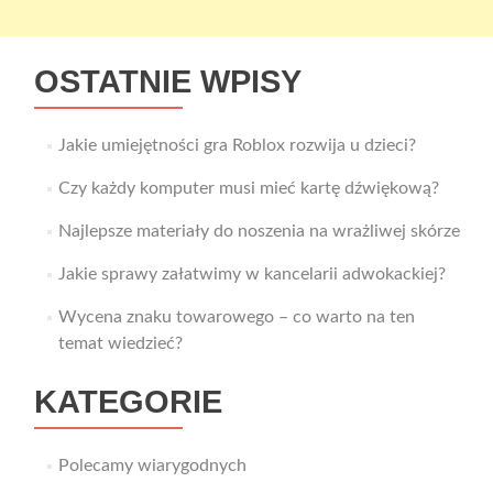
OSTATNIE WPISY
Jakie umiejętności gra Roblox rozwija u dzieci?
Czy każdy komputer musi mieć kartę dźwiękową?
Najlepsze materiały do noszenia na wrażliwej skórze
Jakie sprawy załatwimy w kancelarii adwokackiej?
Wycena znaku towarowego – co warto na ten
temat wiedzieć?
KATEGORIE
Polecamy wiarygodnych