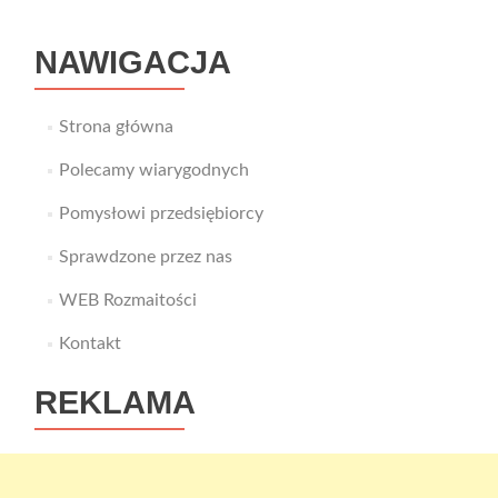
samochodowe?
NAWIGACJA
Strona główna
Polecamy wiarygodnych
Pomysłowi przedsiębiorcy
Sprawdzone przez nas
WEB Rozmaitości
Kontakt
REKLAMA