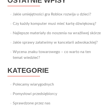
OSTATNIE WPISY
Jakie umiejętności gra Roblox rozwija u dzieci?
Czy każdy komputer musi mieć kartę dźwiękową?
Najlepsze materiały do noszenia na wrażliwej skórze
Jakie sprawy załatwimy w kancelarii adwokackiej?
Wycena znaku towarowego – co warto na ten
temat wiedzieć?
KATEGORIE
Polecamy wiarygodnych
Pomysłowi przedsiębiorcy
Sprawdzone przez nas