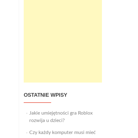
OSTATNIE WPISY
Jakie umiejętności gra Roblox
rozwija u dzieci?
Czy każdy komputer musi mieć