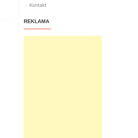
Kontakt
REKLAMA