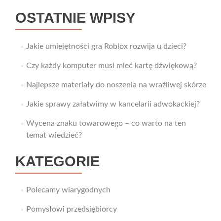
OSTATNIE WPISY
Jakie umiejętności gra Roblox rozwija u dzieci?
Czy każdy komputer musi mieć kartę dźwiękową?
Najlepsze materiały do noszenia na wrażliwej skórze
Jakie sprawy załatwimy w kancelarii adwokackiej?
Wycena znaku towarowego – co warto na ten
temat wiedzieć?
KATEGORIE
Polecamy wiarygodnych
Pomysłowi przedsiębiorcy