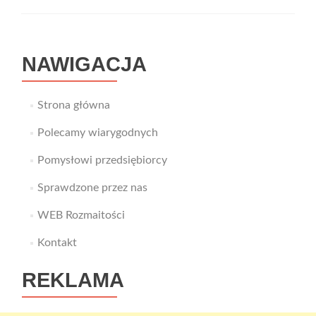
tradycyjny
fartuch
medyczny?
NAWIGACJA
Strona główna
Polecamy wiarygodnych
Pomysłowi przedsiębiorcy
Sprawdzone przez nas
WEB Rozmaitości
Kontakt
REKLAMA