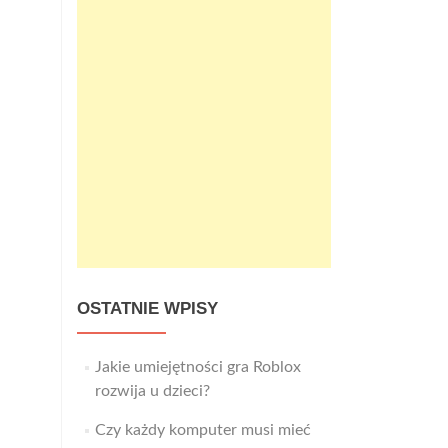
OSTATNIE WPISY
Jakie umiejętności gra Roblox
rozwija u dzieci?
Czy każdy komputer musi mieć