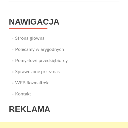
meble
w
domu
NAWIGACJA
Strona główna
Polecamy wiarygodnych
Pomysłowi przedsiębiorcy
Sprawdzone przez nas
WEB Rozmaitości
Kontakt
REKLAMA