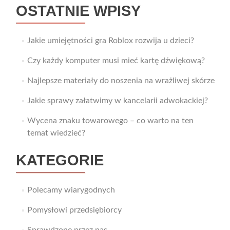
OSTATNIE WPISY
Jakie umiejętności gra Roblox rozwija u dzieci?
Czy każdy komputer musi mieć kartę dźwiękową?
Najlepsze materiały do noszenia na wrażliwej skórze
Jakie sprawy załatwimy w kancelarii adwokackiej?
Wycena znaku towarowego – co warto na ten
temat wiedzieć?
KATEGORIE
Polecamy wiarygodnych
Pomysłowi przedsiębiorcy