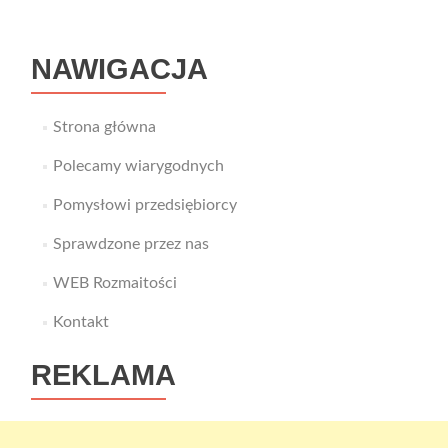
Pań
NAWIGACJA
Strona główna
Polecamy wiarygodnych
Pomysłowi przedsiębiorcy
Sprawdzone przez nas
WEB Rozmaitości
Kontakt
REKLAMA