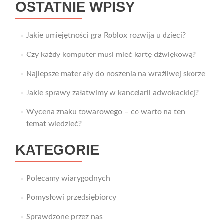
OSTATNIE WPISY
Jakie umiejętności gra Roblox rozwija u dzieci?
Czy każdy komputer musi mieć kartę dźwiękową?
Najlepsze materiały do noszenia na wrażliwej skórze
Jakie sprawy załatwimy w kancelarii adwokackiej?
Wycena znaku towarowego – co warto na ten
temat wiedzieć?
KATEGORIE
Polecamy wiarygodnych
Pomysłowi przedsiębiorcy
Sprawdzone przez nas