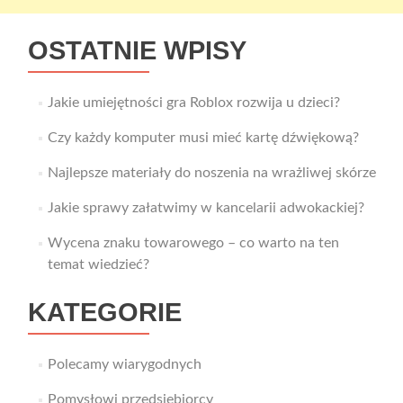
OSTATNIE WPISY
Jakie umiejętności gra Roblox rozwija u dzieci?
Czy każdy komputer musi mieć kartę dźwiękową?
Najlepsze materiały do noszenia na wrażliwej skórze
Jakie sprawy załatwimy w kancelarii adwokackiej?
Wycena znaku towarowego – co warto na ten
temat wiedzieć?
KATEGORIE
Polecamy wiarygodnych
Pomysłowi przedsiębiorcy