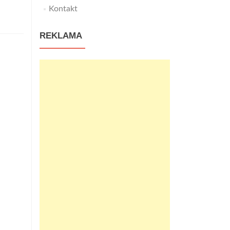
Kontakt
REKLAMA