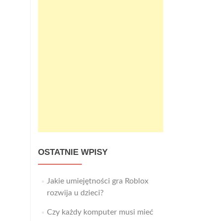
OSTATNIE WPISY
Jakie umiejętności gra Roblox
rozwija u dzieci?
Czy każdy komputer musi mieć