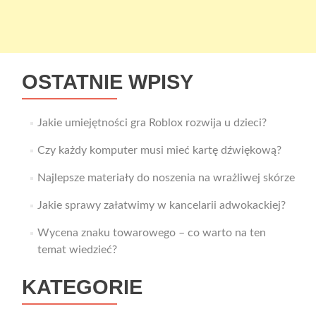
OSTATNIE WPISY
Jakie umiejętności gra Roblox rozwija u dzieci?
Czy każdy komputer musi mieć kartę dźwiękową?
Najlepsze materiały do noszenia na wrażliwej skórze
Jakie sprawy załatwimy w kancelarii adwokackiej?
Wycena znaku towarowego – co warto na ten
temat wiedzieć?
KATEGORIE