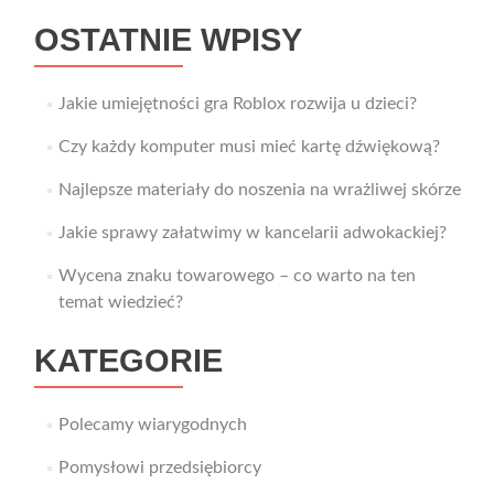
OSTATNIE WPISY
Jakie umiejętności gra Roblox rozwija u dzieci?
Czy każdy komputer musi mieć kartę dźwiękową?
Najlepsze materiały do noszenia na wrażliwej skórze
Jakie sprawy załatwimy w kancelarii adwokackiej?
Wycena znaku towarowego – co warto na ten
temat wiedzieć?
KATEGORIE
Polecamy wiarygodnych
Pomysłowi przedsiębiorcy