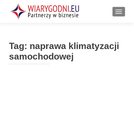
PRZEŁ
Tag:
naprawa klimatyzacji
samochodowej