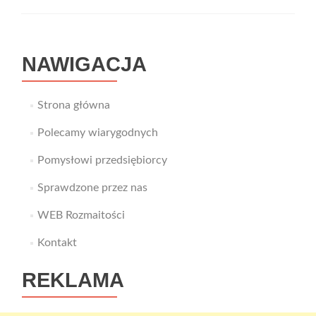
drogow
Autopa
NAWIGACJA
Strona główna
Polecamy wiarygodnych
Pomysłowi przedsiębiorcy
Sprawdzone przez nas
WEB Rozmaitości
Kontakt
REKLAMA