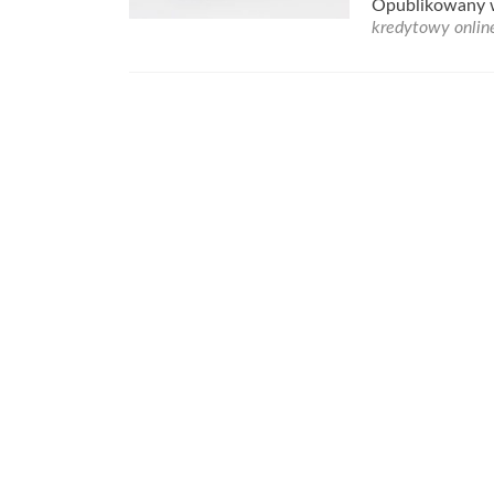
Opublikowany
kredytowy onlin