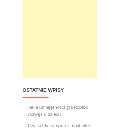
OSTATNIE WPISY
Jakie umiejętności gra Roblox
rozwija u dzieci?
Czy każdy komputer musi mieć