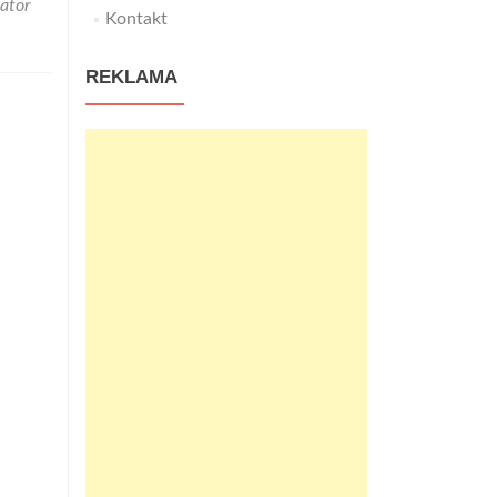
lator
Kontakt
REKLAMA