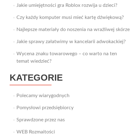
Jakie umiejętności gra Roblox rozwija u dzieci?
Czy każdy komputer musi mieć kartę dźwiękową?
Najlepsze materiały do noszenia na wrażliwej skórze
Jakie sprawy załatwimy w kancelarii adwokackiej?
Wycena znaku towarowego – co warto na ten
temat wiedzieć?
KATEGORIE
Polecamy wiarygodnych
Pomysłowi przedsiębiorcy
Sprawdzone przez nas
WEB Rozmaitości