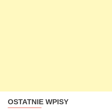
OSTATNIE WPISY