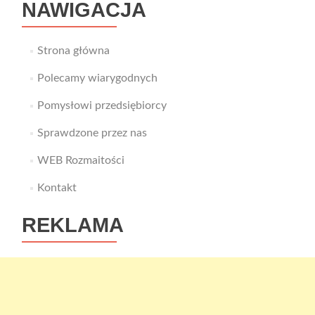
NAWIGACJA
Strona główna
Polecamy wiarygodnych
Pomysłowi przedsiębiorcy
Sprawdzone przez nas
WEB Rozmaitości
Kontakt
REKLAMA