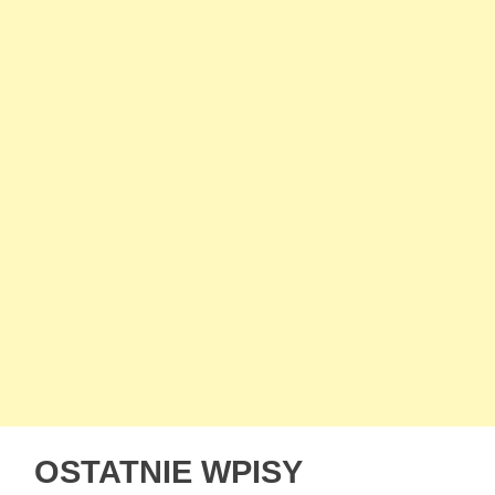
OSTATNIE WPISY