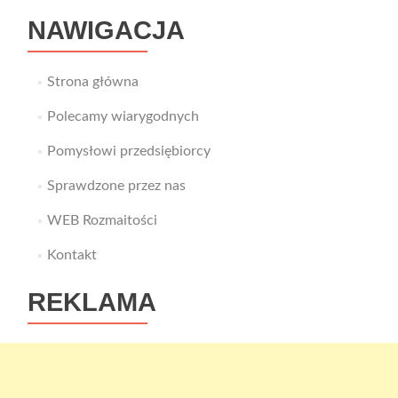
NAWIGACJA
Strona główna
Polecamy wiarygodnych
Pomysłowi przedsiębiorcy
Sprawdzone przez nas
WEB Rozmaitości
Kontakt
REKLAMA