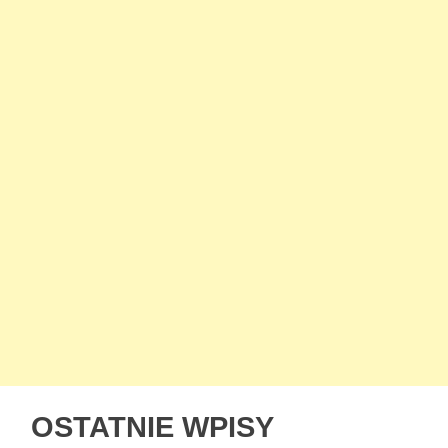
OSTATNIE WPISY