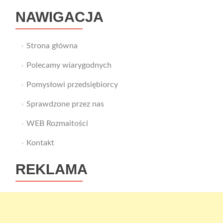
NAWIGACJA
Strona główna
Polecamy wiarygodnych
Pomysłowi przedsiębiorcy
Sprawdzone przez nas
WEB Rozmaitości
Kontakt
REKLAMA