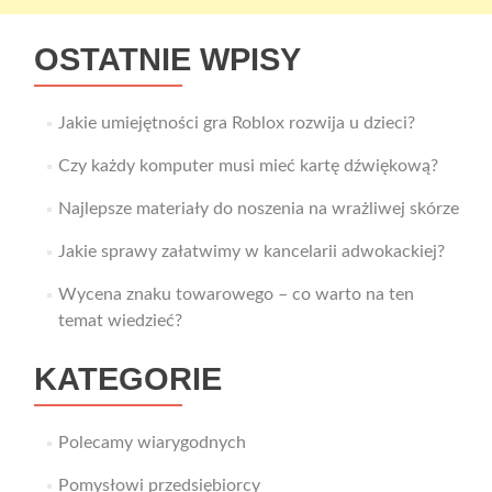
OSTATNIE WPISY
Jakie umiejętności gra Roblox rozwija u dzieci?
Czy każdy komputer musi mieć kartę dźwiękową?
Najlepsze materiały do noszenia na wrażliwej skórze
Jakie sprawy załatwimy w kancelarii adwokackiej?
Wycena znaku towarowego – co warto na ten
temat wiedzieć?
KATEGORIE
Polecamy wiarygodnych
Pomysłowi przedsiębiorcy