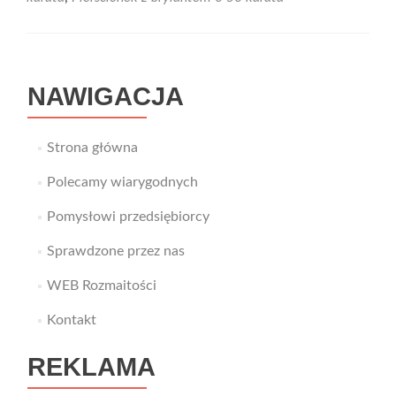
NAWIGACJA
Strona główna
Polecamy wiarygodnych
Pomysłowi przedsiębiorcy
Sprawdzone przez nas
WEB Rozmaitości
Kontakt
REKLAMA