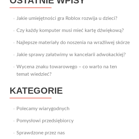
OSTATNIE WPISY
Jakie umiejętności gra Roblox rozwija u dzieci?
Czy każdy komputer musi mieć kartę dźwiękową?
Najlepsze materiały do noszenia na wrażliwej skórze
Jakie sprawy załatwimy w kancelarii adwokackiej?
Wycena znaku towarowego – co warto na ten
temat wiedzieć?
KATEGORIE
Polecamy wiarygodnych
Pomysłowi przedsiębiorcy
Sprawdzone przez nas