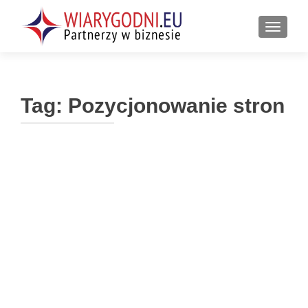
PRZEŁ
Tag:
Pozycjonowanie stron