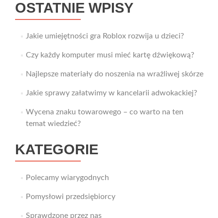
OSTATNIE WPISY
Jakie umiejętności gra Roblox rozwija u dzieci?
Czy każdy komputer musi mieć kartę dźwiękową?
Najlepsze materiały do noszenia na wrażliwej skórze
Jakie sprawy załatwimy w kancelarii adwokackiej?
Wycena znaku towarowego – co warto na ten
temat wiedzieć?
KATEGORIE
Polecamy wiarygodnych
Pomysłowi przedsiębiorcy
Sprawdzone przez nas