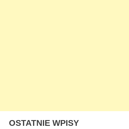
OSTATNIE WPISY