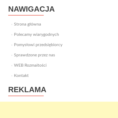
NAWIGACJA
Strona główna
Polecamy wiarygodnych
Pomysłowi przedsiębiorcy
Sprawdzone przez nas
WEB Rozmaitości
Kontakt
REKLAMA