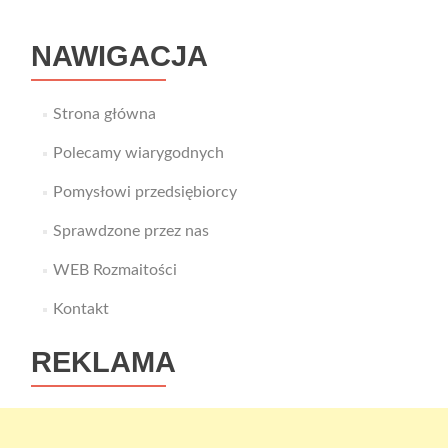
rozwiązania
NAWIGACJA
Strona główna
Polecamy wiarygodnych
Pomysłowi przedsiębiorcy
Sprawdzone przez nas
WEB Rozmaitości
Kontakt
REKLAMA