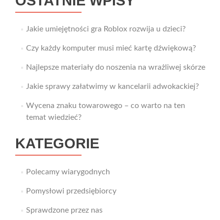
OSTATNIE WPISY
Jakie umiejętności gra Roblox rozwija u dzieci?
Czy każdy komputer musi mieć kartę dźwiękową?
Najlepsze materiały do noszenia na wrażliwej skórze
Jakie sprawy załatwimy w kancelarii adwokackiej?
Wycena znaku towarowego – co warto na ten
temat wiedzieć?
KATEGORIE
Polecamy wiarygodnych
Pomysłowi przedsiębiorcy
Sprawdzone przez nas